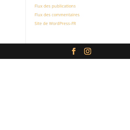
Flux des publications
Flux des commentaires
Site de WordPress-FR