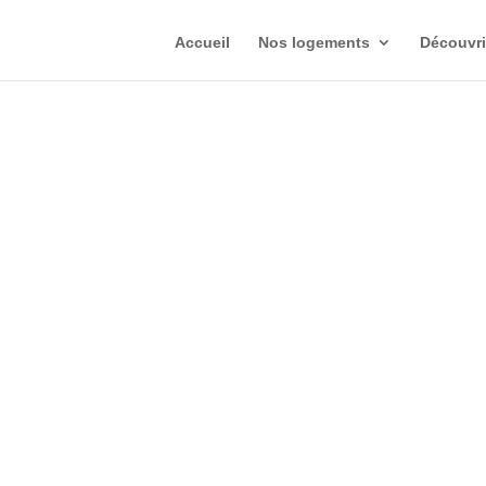
Accueil
Nos logements
Découvri