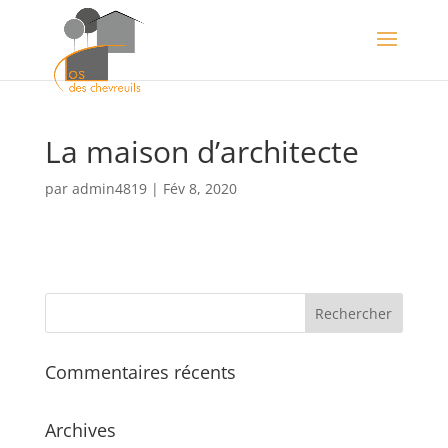
La maison d’architecte
par
admin4819
|
Fév 8, 2020
Commentaires récents
Archives